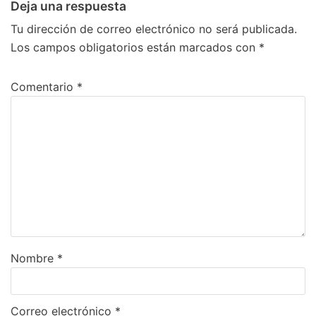
Deja una respuesta
Tu dirección de correo electrónico no será publicada.
Los campos obligatorios están marcados con
*
Comentario
*
Nombre
*
Correo electrónico
*