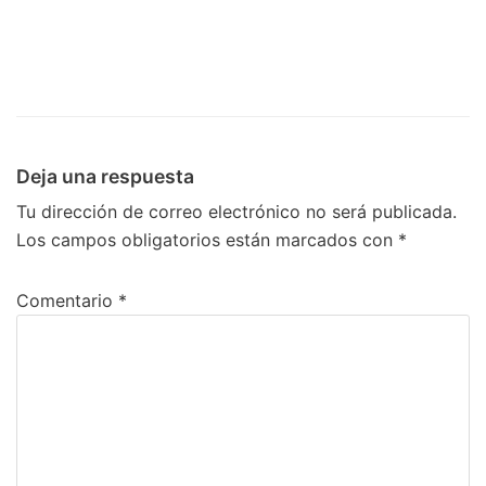
Deja una respuesta
Tu dirección de correo electrónico no será publicada.
Los campos obligatorios están marcados con
*
Comentario
*